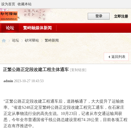
设为首页
收藏本站
登录
立即注册
论坛
繁峙融媒体新闻
论坛
砂河驿站
繁峙新闻
返回列表
砂
»
›
›
正繁公路正定段改建工程主体通车
[复制链接]
admin
2023-10-27 18:43:53
“正繁公路正定段改建工程通车后，道路畅通了，大大提升了运输效
率。”省道S248正定至繁峙公路正定段改建工程完工通车，在石家庄
正定从事物流行业的高先生说。10月23日，记者从市交通运输局获
悉，今年全市普通国省干线公路总建设里程74.28公里，目前各项工程
河
正在有序推进中。