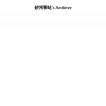
砂河驿站's Archiver